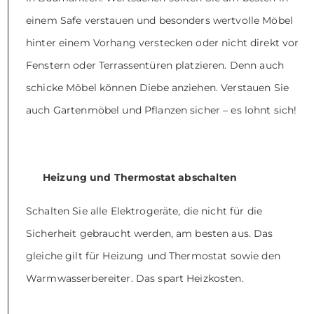
einem Safe verstauen und besonders wertvolle Möbel
hinter einem Vorhang verstecken oder nicht direkt vor
Fenstern oder Terrassentüren platzieren. Denn auch
schicke Möbel können Diebe anziehen. Verstauen Sie
auch Gartenmöbel und Pflanzen sicher – es lohnt sich!
Heizung und Thermostat abschalten
Schalten Sie alle Elektrogeräte, die nicht für die
Sicherheit gebraucht werden, am besten aus. Das
gleiche gilt für Heizung und Thermostat sowie den
Warmwasserbereiter. Das spart Heizkosten.