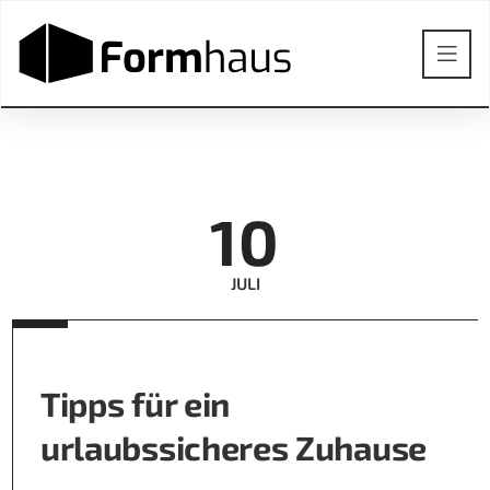
10
JULI
Tipps für ein
urlaubssicheres Zuhause