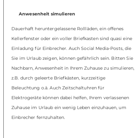
Anwesenheit simulieren
Dauerhaft heruntergelassene Rollläden, ein offenes
Kellerfenster oder ein voller Briefkasten sind quasi eine
Einladung für Einbrecher. Auch Social Media-Posts, die
Sie im Urlaub zeigen, können gefährlich sein. Bitten Sie
Nachbarn, Anwesenheit in Ihrem Zuhause zu simulieren,
z.B. durch geleerte Briefkästen, kurzzeitige
Beleuchtung o.ä. Auch Zeitschaltuhren für
Elektrogeräte können dabei helfen, Ihrem verlassenen
Zuhause im Urlaub ein wenig Leben einzuhauen, um
Einbrecher fernzuhalten.