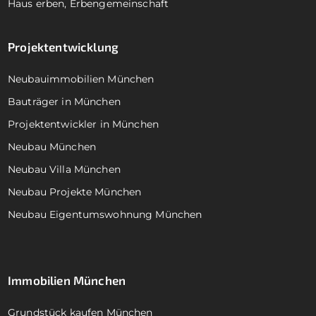
Haus erben, Erbengemeinschaft
Projektentwicklung
Neubauimmobilien München
Bauträger in München
Projektentwickler in München
Neubau München
Neubau Villa München
Neubau Projekte München
Neubau Eigentumswohnung München
Immobilien München
Grundstück kaufen München