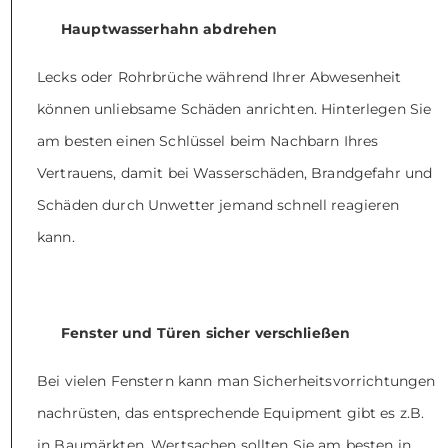
Hauptwasserhahn abdrehen
Lecks oder Rohrbrüche während Ihrer Abwesenheit
können unliebsame Schäden anrichten. Hinterlegen Sie
am besten einen Schlüssel beim Nachbarn Ihres
Vertrauens, damit bei Wasserschäden, Brandgefahr und
Schäden durch Unwetter jemand schnell reagieren
kann.
Fenster und Türen sicher verschließen
Bei vielen Fenstern kann man Sicherheitsvorrichtungen
nachrüsten, das entsprechende Equipment gibt es z.B.
in Baumärkten. Wertsachen sollten Sie am besten in