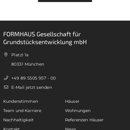
FORMHAUS Gesellschaft für
Grundstücksentwicklung mbH
Platzl 1a
80331 München
+49 89 5505 957 - 00
E-Mail jetzt senden
Kundenstimmen
Häuser
Team und Karriere
Wohnungen
Nachhaltigkeit
Referenzen Häuser
Kontakt
News