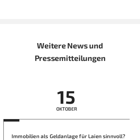
Weitere News und
Pressemitteilungen
15
OKTOBER
Immobilien als Geldanlage für Laien sinnvoll?