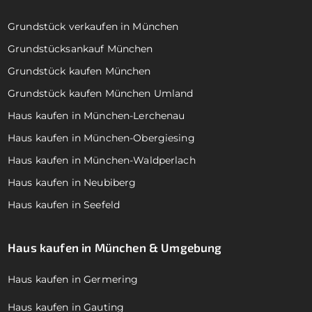
Grundstück verkaufen in München
Grundstücksankauf München
Grundstück kaufen München
Grundstück kaufen München Umland
Haus kaufen in München-Lerchenau
Haus kaufen in München-Obergiesing
Haus kaufen in München-Waldperlach
Haus kaufen in Neubiberg
Haus kaufen in Seefeld
Haus kaufen in München & Umgebung
Haus kaufen in Germering
Haus kaufen in Gauting