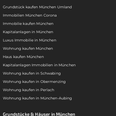
Grundstück kaufen München Umland
Immobilien München Corona
Immobilie kaufen München
Kapitalanlagen in München
Luxus Immobilie in München
Wohnung kaufen München
Haus kaufen München
Kapitalanlagen Immobilien in München
Wohnung kaufen in Schwabing
Wohnung kaufen in Obermenzing
Wohnung kaufen in Perlach
Wohnung kaufen in München-Aubing
Grundstücke & Häuser in München