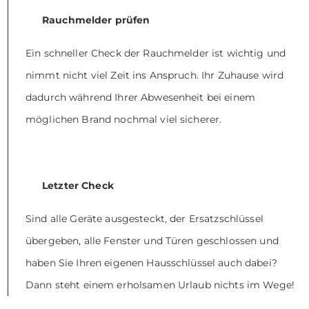
Rauchmelder prüfen
Ein schneller Check der Rauchmelder ist wichtig und
nimmt nicht viel Zeit ins Anspruch. Ihr Zuhause wird
dadurch während Ihrer Abwesenheit bei einem
möglichen Brand nochmal viel sicherer.
Letzter Check
Sind alle Geräte ausgesteckt, der Ersatzschlüssel
übergeben, alle Fenster und Türen geschlossen und
haben Sie Ihren eigenen Hausschlüssel auch dabei?
Dann steht einem erholsamen Urlaub nichts im Wege!