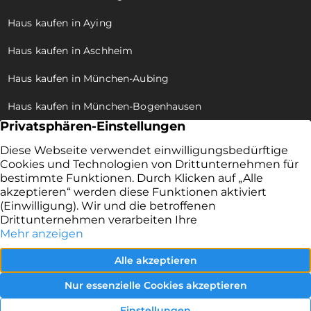
Haus kaufen in Aying
Haus kaufen in Aschheim
Haus kaufen in München-Aubing
Haus kaufen in München-Bogenhausen
Haus kaufen in München-Allach
Haus kaufen in München-Trudering
Haus kaufen in München-Pasing
Haus kaufen in München-Moosach
Haus kaufen in München-Großhadern
Haus kaufen in München-Fürstenried