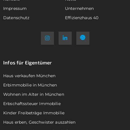
Impressum
Unternehmen
Datenschutz
Effizienzhaus 40
Infos für Eigentümer
Haus verkaufen München
Erbimmobilie in München
Wohnen im Alter in München
Erbschaftssteuer Immobilie
Kinder Freibeträge Immobilie
Haus erben, Geschwister auszahlen