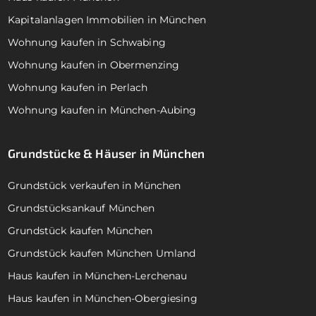
Kapitalanlagen Immobilien in München
Wohnung kaufen in Schwabing
Wohnung kaufen in Obermenzing
Wohnung kaufen in Perlach
Wohnung kaufen in München-Aubing
Grundstücke & Häuser in München
Grundstück verkaufen in München
Grundstücksankauf München
Grundstück kaufen München
Grundstück kaufen München Umland
Haus kaufen in München-Lerchenau
Haus kaufen in München-Obergiesing