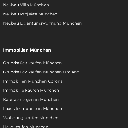
Neubau Villa München
Neubau Projekte München
Neubau Eigentumswohnung München
Immobilien München
Grundstück kaufen München
Grundstück kaufen München Umland
Immobilien München Corona
Immobilie kaufen München
Kapitalanlagen in München
Luxus Immobilie in München
Wohnung kaufen München
Haus kaufen München