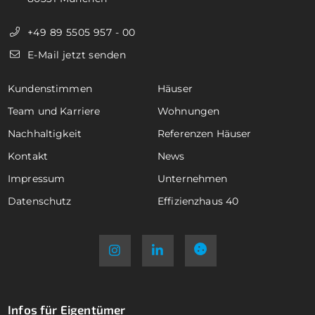
+49 89 5505 957 - 00
E-Mail jetzt senden
Kundenstimmen
Häuser
Team und Karriere
Wohnungen
Nachhaltigkeit
Referenzen Häuser
Kontakt
News
Impressum
Unternehmen
Datenschutz
Effizienzhaus 40
Infos für Eigentümer