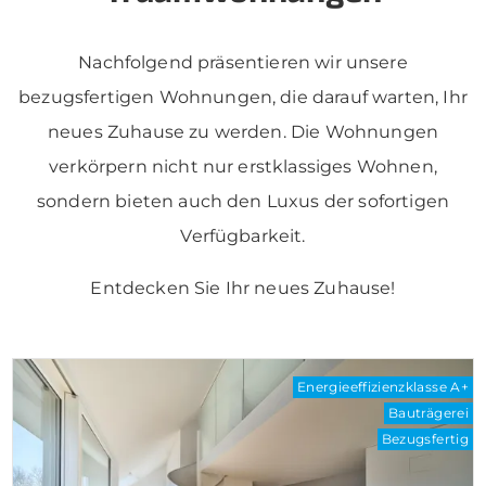
Nachfolgend präsentieren wir unsere
bezugsfertigen Wohnungen, die darauf warten, Ihr
neues Zuhause zu werden. Die Wohnungen
verkörpern nicht nur erstklassiges Wohnen,
sondern bieten auch den Luxus der sofortigen
Verfügbarkeit.
Entdecken Sie Ihr neues Zuhause!
Energieeffizienzklasse A+
Bauträgerei
Bezugsfertig