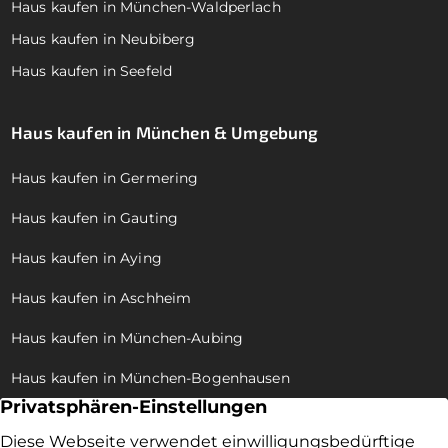
Haus kaufen in München-Waldperlach
Haus kaufen in Neubiberg
Haus kaufen in Seefeld
Haus kaufen in München & Umgebung
Haus kaufen in Germering
Haus kaufen in Gauting
Haus kaufen in Aying
Haus kaufen in Aschheim
Haus kaufen in München-Aubing
Haus kaufen in München-Bogenhausen
Haus kaufen in München-Allach