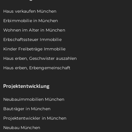
Haus verkaufen München
Erbimmobilie in München
Wohnen im Alter in München
Erbschaftssteuer Immobilie
Kinder Freibeträge Immobilie
Haus erben, Geschwister auszahlen
Haus erben, Erbengemeinschaft
Projektentwicklung
Neubauimmobilien München
Bauträger in München
Projektentwickler in München
Neubau München