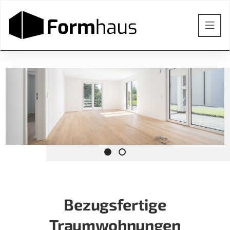
Bezugsfertige
Traumwohnungen