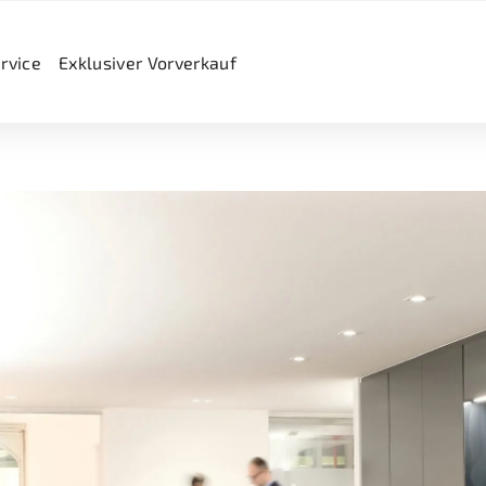
rvice
Exklusiver Vorverkauf