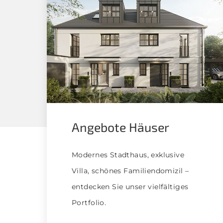
Angebote Häuser
Modernes Stadthaus, exklusive
Villa, schönes Familiendomizil –
entdecken Sie unser vielfältiges
Portfolio.