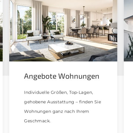
Angebote Wohnungen
Individuelle Größen, Top-Lagen,
gehobene Ausstattung – finden Sie
Wohnungen ganz nach Ihrem
Geschmack.