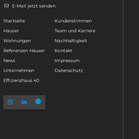
E-Mail jetzt senden
Startseite
Kundenstimmen
Häuser
Team und Karriere
Wohnungen
Nachhaltigkeit
Referenzen Häuser
Kontakt
News
Impressum
Unternehmen
Datenschutz
Effizienzhaus 40