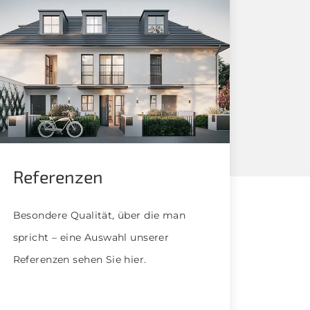
Referenzen
Besondere Qualität, über die man
spricht – eine Auswahl unserer
Referenzen sehen Sie hier.