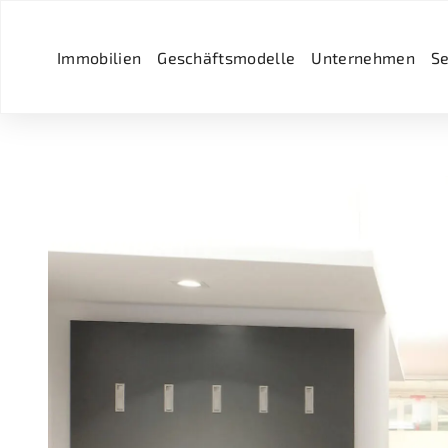
Immobilien
Geschäftsmodelle
Unternehmen
Se