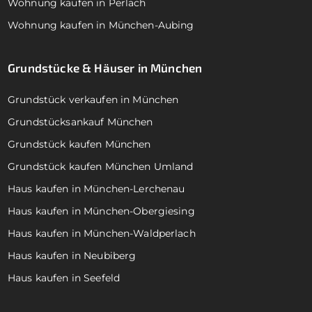
Wohnung kaufen in Perlach
Wohnung kaufen in München-Aubing
Grundstücke & Häuser in München
Grundstück verkaufen in München
Grundstücksankauf München
Grundstück kaufen München
Grundstück kaufen München Umland
Haus kaufen in München-Lerchenau
Haus kaufen in München-Obergiesing
Haus kaufen in München-Waldperlach
Haus kaufen in Neubiberg
Haus kaufen in Seefeld