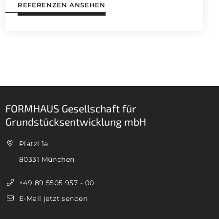
REFERENZEN ANSEHEN
FORMHAUS Gesellschaft für
Grundstücksentwicklung mbH
Platzl 1a
80331 München
+49 89 5505 957 - 00
E-Mail jetzt senden