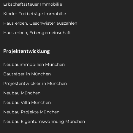
Erbschaftssteuer Immobilie
Kinder Freibeträge Immobilie
Haus erben, Geschwister auszahlen
Haus erben, Erbengemeinschaft
Projektentwicklung
Neubauimmobilien München
Bauträger in München
Projektentwickler in München
Neubau München
Neubau Villa München
Neubau Projekte München
Neubau Eigentumswohnung München