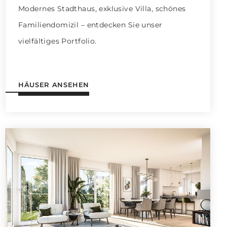
Modernes Stadthaus, exklusive Villa, schönes
Familiendomizil – entdecken Sie unser
vielfältiges Portfolio.
HÄUSER ANSEHEN