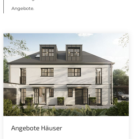
Angebote.
Angebote Häuser