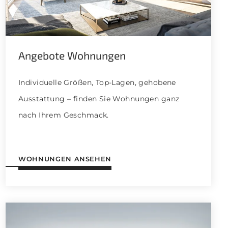
Angebote Wohnungen
Individuelle Größen, Top-Lagen, gehobene
Ausstattung – finden Sie Wohnungen ganz
nach Ihrem Geschmack.
WOHNUNGEN ANSEHEN