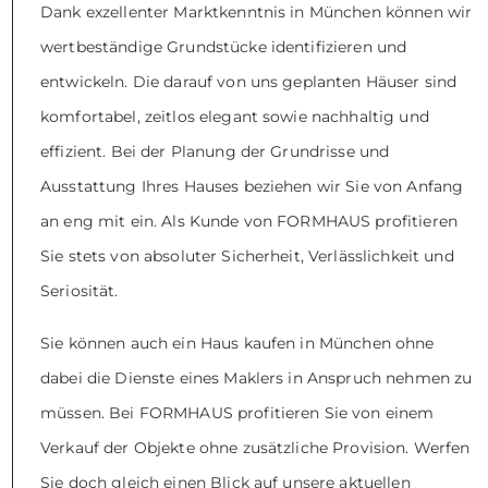
Dank exzellenter Marktkenntnis in München können wir
wertbeständige Grundstücke identifizieren und
entwickeln. Die darauf von uns geplanten Häuser sind
komfortabel, zeitlos elegant sowie nachhaltig und
effizient. Bei der Planung der Grundrisse und
Ausstattung Ihres Hauses beziehen wir Sie von Anfang
an eng mit ein. Als Kunde von FORMHAUS profitieren
Sie stets von absoluter Sicherheit, Verlässlichkeit und
Seriosität.
Sie können auch ein Haus kaufen in München ohne
dabei die Dienste eines Maklers in Anspruch nehmen zu
müssen. Bei FORMHAUS profitieren Sie von einem
Verkauf der Objekte ohne zusätzliche Provision. Werfen
Sie doch gleich einen Blick auf unsere aktuellen