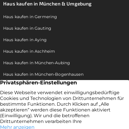
Haus kaufen in München & Umgebung
Haus kaufen in Germering
Haus kaufen in Gauting
Haus kaufen in Aying
Haus kaufen in Aschheim
Haus kaufen in München-Aubing
Haus kaufen in München-Bogenhausen
Haus kaufen in München-Allach
Haus kaufen in München-Trudering
Haus kaufen in München-Pasing
Haus kaufen in München-Moosach