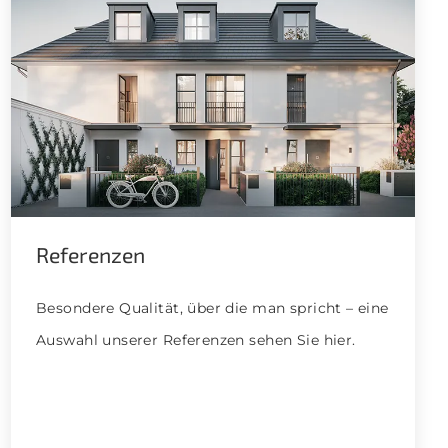
Referenzen
Besondere Qualität, über die man spricht – eine
Auswahl unserer Referenzen sehen Sie hier.