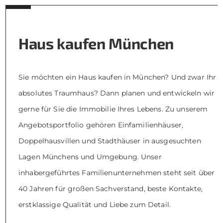
Haus kaufen München
Sie möchten ein Haus kaufen in München? Und zwar Ihr
absolutes Traumhaus? Dann planen und entwickeln wir
gerne für Sie die Immobilie Ihres Lebens. Zu unserem
Angebotsportfolio gehören Einfamilienhäuser,
Doppelhausvillen und Stadthäuser in ausgesuchten
Lagen Münchens und Umgebung. Unser
inhabergeführtes Familienunternehmen steht seit über
40 Jahren für großen Sachverstand, beste Kontakte,
erstklassige Qualität und Liebe zum Detail.