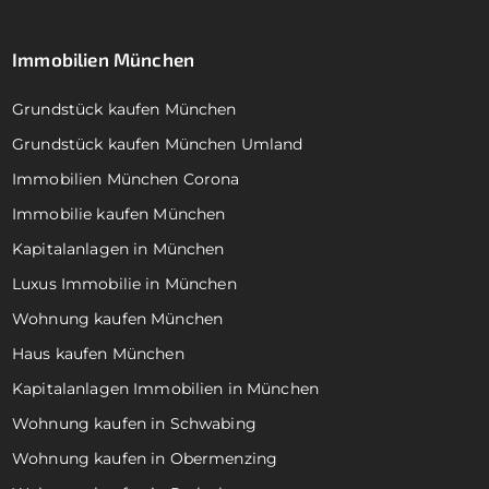
Immobilien München
Grundstück kaufen München
Grundstück kaufen München Umland
Immobilien München Corona
Immobilie kaufen München
Kapitalanlagen in München
Luxus Immobilie in München
Wohnung kaufen München
Haus kaufen München
Kapitalanlagen Immobilien in München
Wohnung kaufen in Schwabing
Wohnung kaufen in Obermenzing