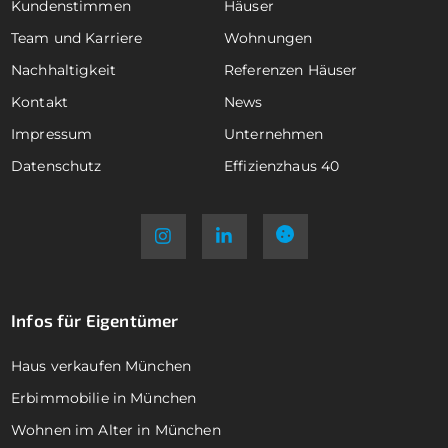
Kundenstimmen
Häuser
Team und Karriere
Wohnungen
Nachhaltigkeit
Referenzen Häuser
Kontakt
News
Impressum
Unternehmen
Datenschutz
Effizienzhaus 40
Infos für Eigentümer
Haus verkaufen München
Erbimmobilie in München
Wohnen im Alter in München