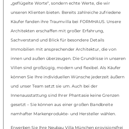
„geflügelte Worte“, sondern echte Werte, die wir
unseren Klienten bieten. Bereits zahlreiche zufriedene
Käufer fanden ihre Traumvilla bei FORMHAUS. Unsere
Architekten erschaffen mit großer Erfahrung,
Sachverstand und Blick für besondere Details
Immobilien mit ansprechender Architektur, die von
innen und außen überzeugen. Die Grundrisse in unseren
Villen sind großzügig, modern und flexibel. Als Käufer
können Sie Ihre individuellen Wünsche jederzeit äußern
und unser Team setzt sie um. Auch bei der
Innenausstattung sind Ihrer Phantasie keine Grenzen
gesetzt – Sie können aus einer großen Bandbreite
namhafter Markenprodukte- und Hersteller wählen.
Erwerben Sie Ihre Neubau Villa München provisionsfrei