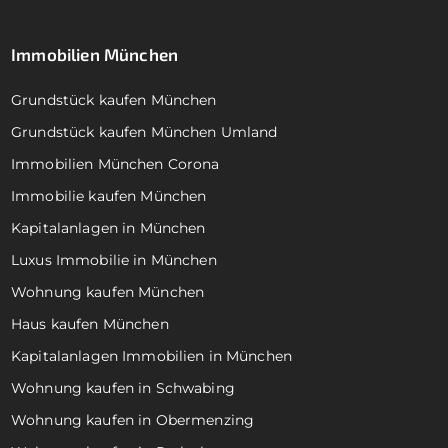
Immobilien München
Grundstück kaufen München
Grundstück kaufen München Umland
Immobilien München Corona
Immobilie kaufen München
Kapitalanlagen in München
Luxus Immobilie in München
Wohnung kaufen München
Haus kaufen München
Kapitalanlagen Immobilien in München
Wohnung kaufen in Schwabing
Wohnung kaufen in Obermenzing