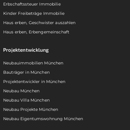
Erbschaftssteuer Immobilie
Kinder Freibeträge Immobilie
Haus erben, Geschwister auszahlen
Haus erben, Erbengemeinschaft
Projektentwicklung
Neubauimmobilien München
Bauträger in München
Projektentwickler in München
Neubau München
Neubau Villa München
Neubau Projekte München
Neubau Eigentumswohnung München