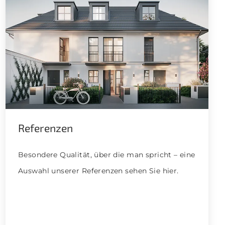
Referenzen
Besondere Qualität, über die man spricht – eine
Auswahl unserer Referenzen sehen Sie hier.