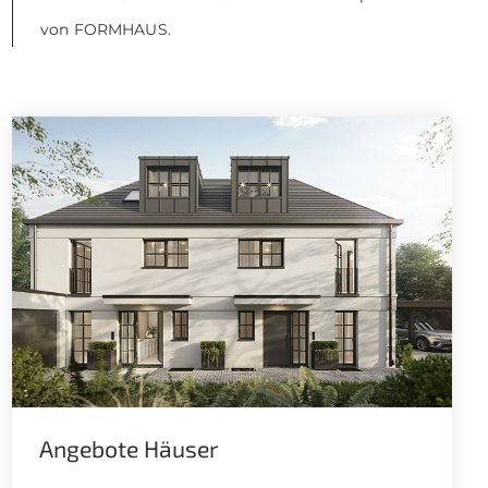
von FORMHAUS.
Angebote Häuser