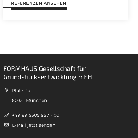
REFERENZEN ANSEHEN
FORMHAUS Gesellschaft für
Grundstücksentwicklung mbH
Platzl 1a
80331 München
+49 89 5505 957 - 00
E-Mail jetzt senden