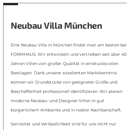
Neubau Villa München
Eine Neubau Villa in München findet man am besten bei
FORMHAUS. Wir entwickeln und vertreiben seit über 40
Jahren Villen von großer Qualität in eindrucksvollen
Bestlagen. Dank unserer exzellenten Marktkenntnis
können wir Grundstücke von geeigneter Größe und
Beschaffenheit professionell identifizieren. Wir planen
moderne Neubau- und Designer-Villen in gut
bürgerlichem Ambiente und in nobler Nachbarschaft.
Seriosität und Verlässlichkeit sind für uns nicht nur