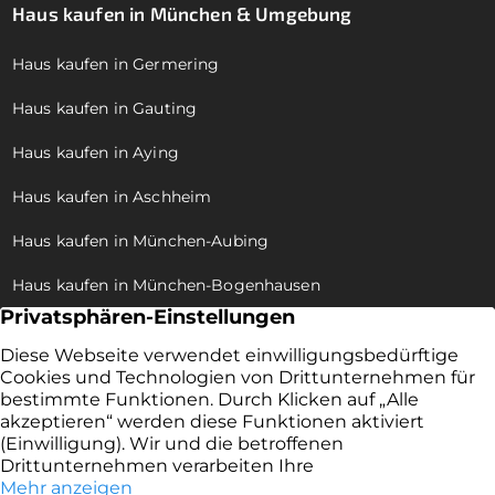
Haus kaufen in München & Umgebung
Haus kaufen in Germering
Haus kaufen in Gauting
Haus kaufen in Aying
Haus kaufen in Aschheim
Haus kaufen in München-Aubing
Haus kaufen in München-Bogenhausen
Haus kaufen in München-Allach
Haus kaufen in München-Trudering
Haus kaufen in München-Pasing
Haus kaufen in München-Moosach