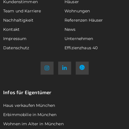
Kundenstimmen
Häuser
Team und Karriere
Wohnungen
Nachhaltigkeit
Referenzen Häuser
Kontakt
News
Impressum
Unternehmen
Datenschutz
Effizienzhaus 40
Infos für Eigentümer
Haus verkaufen München
Erbimmobilie in München
Wohnen im Alter in München