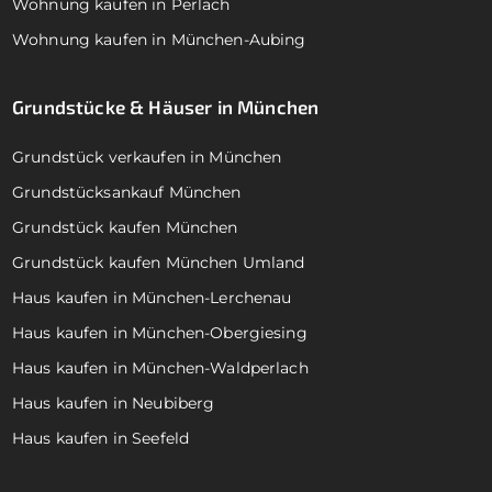
Wohnung kaufen in Perlach
Wohnung kaufen in München-Aubing
Grundstücke & Häuser in München
Grundstück verkaufen in München
Grundstücksankauf München
Grundstück kaufen München
Grundstück kaufen München Umland
Haus kaufen in München-Lerchenau
Haus kaufen in München-Obergiesing
Haus kaufen in München-Waldperlach
Haus kaufen in Neubiberg
Haus kaufen in Seefeld