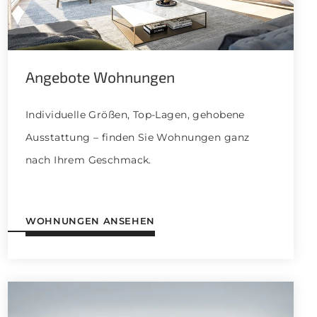
Angebote Wohnungen
Individuelle Größen, Top-Lagen, gehobene
Ausstattung – finden Sie Wohnungen ganz
nach Ihrem Geschmack.
WOHNUNGEN ANSEHEN