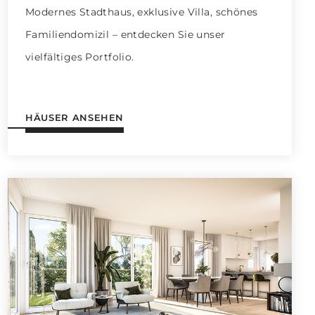
Modernes Stadthaus, exklusive Villa, schönes
Familiendomizil – entdecken Sie unser
vielfältiges Portfolio.
HÄUSER ANSEHEN