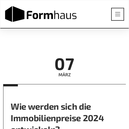
07
MÄRZ
Wie werden sich die
Immobilienpreise 2024