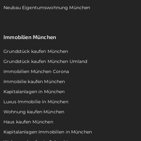
Neubau Eigentumswohnung München
Immobilien München
Grundstück kaufen München
Grundstück kaufen München Umland
Immobilien München Corona
Immobilie kaufen München
Kapitalanlagen in München
Luxus Immobilie in München
Wohnung kaufen München
Haus kaufen München
Kapitalanlagen Immobilien in München