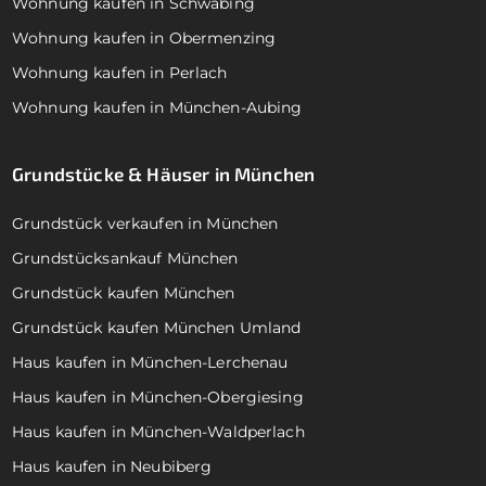
Wohnung kaufen in Schwabing
Wohnung kaufen in Obermenzing
Wohnung kaufen in Perlach
Wohnung kaufen in München-Aubing
Grundstücke & Häuser in München
Grundstück verkaufen in München
Grundstücksankauf München
Grundstück kaufen München
Grundstück kaufen München Umland
Haus kaufen in München-Lerchenau
Haus kaufen in München-Obergiesing
Haus kaufen in München-Waldperlach
Haus kaufen in Neubiberg