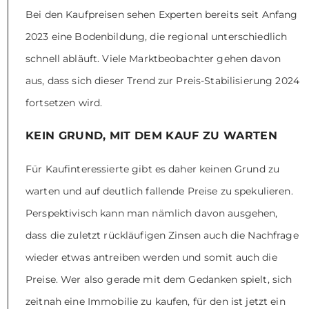
Bei den Kaufpreisen sehen Experten bereits seit Anfang
2023 eine Bodenbildung, die regional unterschiedlich
schnell abläuft. Viele Marktbeobachter gehen davon
aus, dass sich dieser Trend zur Preis-Stabilisierung 2024
fortsetzen wird.
KEIN GRUND, MIT DEM KAUF ZU WARTEN
Für Kaufinteressierte gibt es daher keinen Grund zu
warten und auf deutlich fallende Preise zu spekulieren.
Perspektivisch kann man nämlich davon ausgehen,
dass die zuletzt rückläufigen Zinsen auch die Nachfrage
wieder etwas antreiben werden und somit auch die
Preise. Wer also gerade mit dem Gedanken spielt, sich
zeitnah eine Immobilie zu kaufen, für den ist jetzt ein