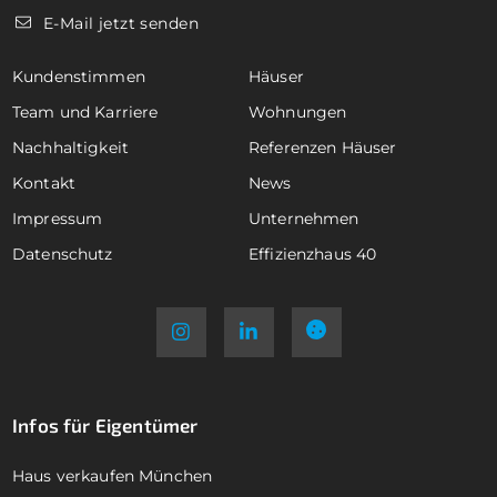
E-Mail jetzt senden
Kundenstimmen
Häuser
Team und Karriere
Wohnungen
Nachhaltigkeit
Referenzen Häuser
Kontakt
News
Impressum
Unternehmen
Datenschutz
Effizienzhaus 40
Infos für Eigentümer
Haus verkaufen München