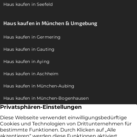
Haus kaufen in Seefeld
Haus kaufen in München & Umgebung
Haus kaufen in Germering
Haus kaufen in Gauting
Haus kaufen in Aying
Haus kaufen in Aschheim
Haus kaufen in München-Aubing
Haus kaufen in München-Bogenhausen
Haus kaufen in München-Allach
Haus kaufen in München-Trudering
Haus kaufen in München-Pasing