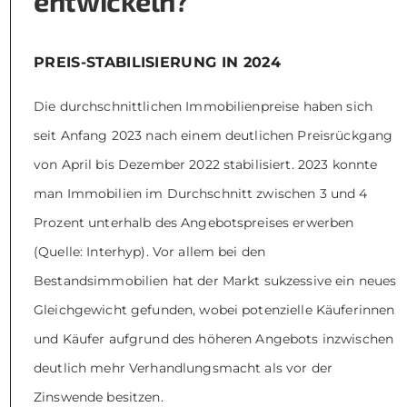
entwickeln?
PREIS-STABILISIERUNG IN 2024
Die durchschnittlichen Immobilienpreise haben sich
seit Anfang 2023 nach einem deutlichen Preisrückgang
von April bis Dezember 2022 stabilisiert. 2023 konnte
man Immobilien im Durchschnitt zwischen 3 und 4
Prozent unterhalb des Angebotspreises erwerben
(Quelle: Interhyp). Vor allem bei den
Bestandsimmobilien hat der Markt sukzessive ein neues
Gleichgewicht gefunden, wobei potenzielle Käuferinnen
und Käufer aufgrund des höheren Angebots inzwischen
deutlich mehr Verhandlungsmacht als vor der
Zinswende besitzen.