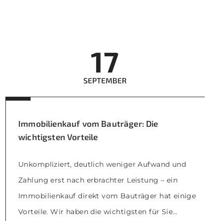
erwirtschaften. Der […]
17
SEPTEMBER
Immobilienkauf vom Bauträger: Die
wichtigsten Vorteile
Unkompliziert, deutlich weniger Aufwand und
Zahlung erst nach erbrachter Leistung – ein
Immobilienkauf direkt vom Bauträger hat einige
Vorteile. Wir haben die wichtigsten für Sie