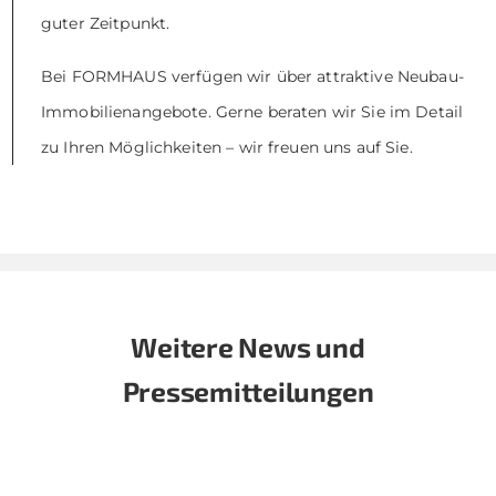
guter Zeitpunkt.
Bei FORMHAUS verfügen wir über attraktive Neubau-
Immobilienangebote. Gerne beraten wir Sie im Detail
zu Ihren Möglichkeiten – wir freuen uns auf Sie.
Weitere News und
Pressemitteilungen