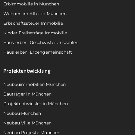
Erbimmobilie in München
Wohnen im Alter in München
Erbschaftssteuer Immobilie
Kinder Freibeträge Immobilie
Haus erben, Geschwister auszahlen
Haus erben, Erbengemeinschaft
Projektentwicklung
Neubauimmobilien München
Bauträger in München
Projektentwickler in München
Neubau München
Neubau Villa München
Neubau Projekte München