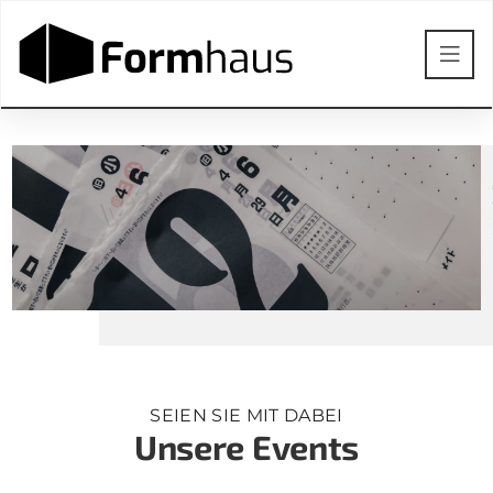
A
SEIEN SIE MIT DABEI
Unsere Events