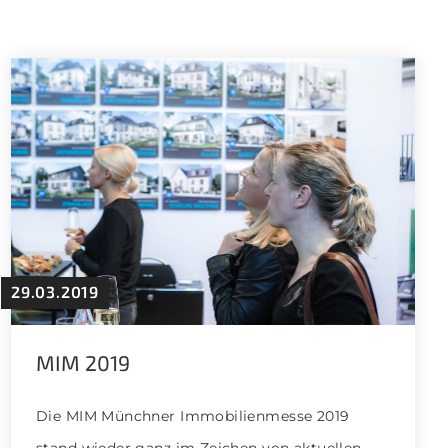
29.03.2019
MIM 2019
Die MIM Münchner Immobilienmesse 2019
stand wieder ganz im Zeichen von aktuellen