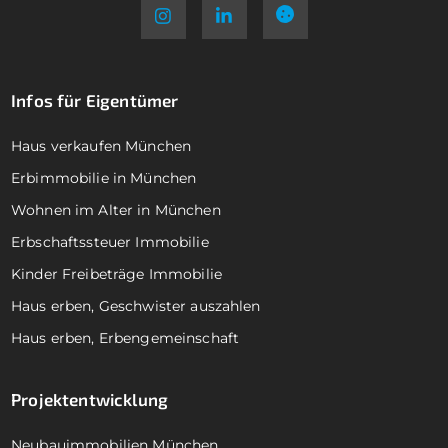
Infos für Eigentümer
Haus verkaufen München
Erbimmobilie in München
Wohnen im Alter in München
Erbschaftssteuer Immobilie
Kinder Freibeträge Immobilie
Haus erben, Geschwister auszahlen
Haus erben, Erbengemeinschaft
Projektentwicklung
Neubauimmobilien München