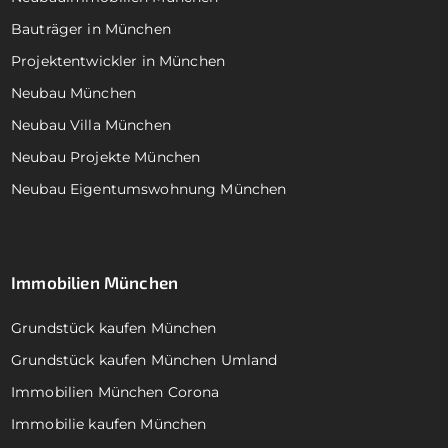
Bauträger in München
Projektentwickler in München
Neubau München
Neubau Villa München
Neubau Projekte München
Neubau Eigentumswohnung München
Immobilien München
Grundstück kaufen München
Grundstück kaufen München Umland
Immobilien München Corona
Immobilie kaufen München