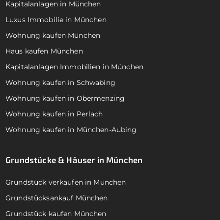
Kapitalanlagen in München
Luxus Immobilie in München
Wohnung kaufen München
Haus kaufen München
Kapitalanlagen Immobilien in München
Wohnung kaufen in Schwabing
Wohnung kaufen in Obermenzing
Wohnung kaufen in Perlach
Wohnung kaufen in München-Aubing
Grundstücke & Häuser in München
Grundstück verkaufen in München
Grundstücksankauf München
Grundstück kaufen München