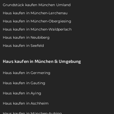
Grundstück kaufen München Umland
Haus kaufen in München-Lerchenau
Haus kaufen in München-Obergiesing
Haus kaufen in München-Waldperlach
Haus kaufen in Neubiberg
Haus kaufen in Seefeld
Haus kaufen in München & Umgebung
Haus kaufen in Germering
Haus kaufen in Gauting
Haus kaufen in Aying
Haus kaufen in Aschheim
Haus kaufen in München-Aubing